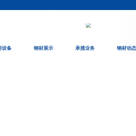
房设备
钢材展示
承揽业务
钢材动