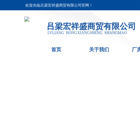
欢迎光临吕梁宏祥盛商贸有限公司官网！
吕梁宏祥盛商贸有限公司
LVLIANG HONGXIANGSHENG SHANGMAO
首页
关于我们
厂